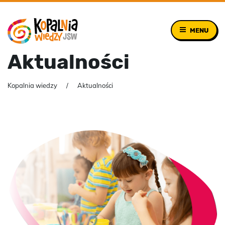
MENU
Aktualności
Kopalnia wiedzy
Aktualności