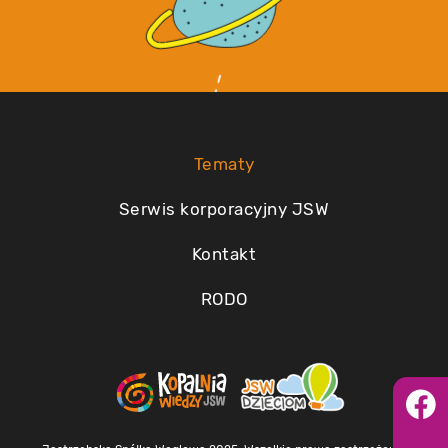
Tematy
Serwis korporacyjny JSW
Kontakt
RODO