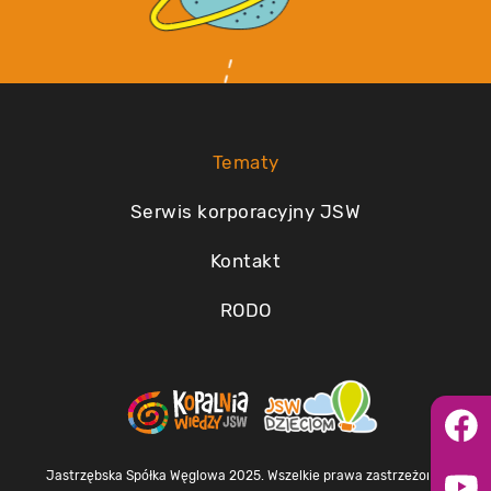
Tematy
Serwis korporacyjny JSW
Kontakt
RODO
Jastrzębska Spółka Węglowa 2025. Wszelkie prawa zastrzeżone.