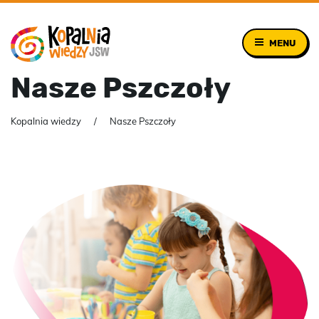
MENU
Nasze Pszczoły
Kopalnia wiedzy
Nasze Pszczoły