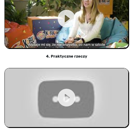
4. Praktyczne rzeczy