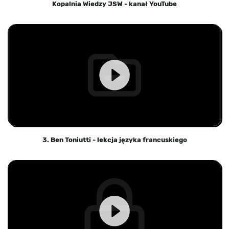
Kopalnia Wiedzy JSW - kanał YouTube
3. Ben Toniutti - lekcja języka francuskiego