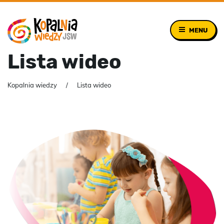
MENU
Lista wideo
Kopalnia wiedzy
Lista wideo