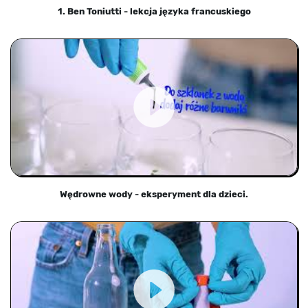
1. Ben Toniutti - lekcja języka francuskiego
Wędrowne wody - eksperyment dla dzieci.