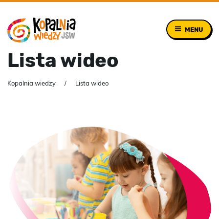
MENU
Lista wideo
Kopalnia wiedzy
Lista wideo