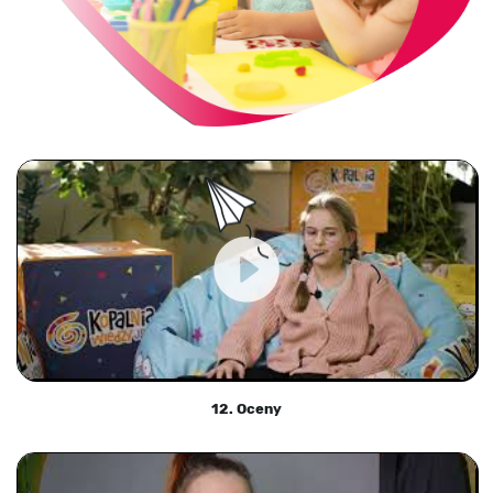
12. Oceny