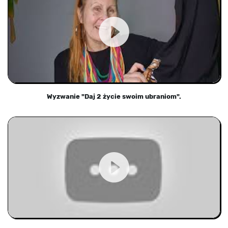
Wyzwanie "Daj 2 życie swoim ubraniom".