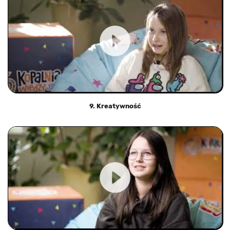
9. Kreatywność