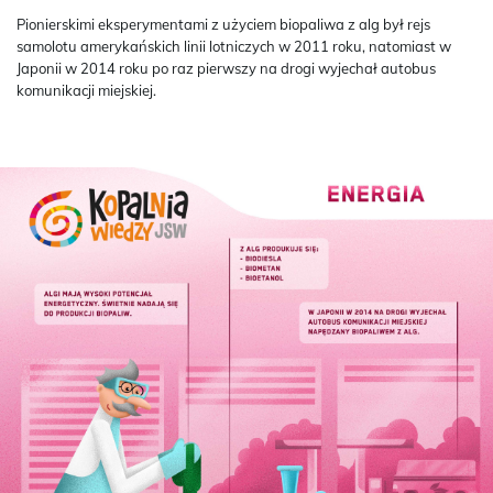
Pionierskimi eksperymentami z użyciem biopaliwa z alg był rejs
samolotu amerykańskich linii lotniczych w 2011 roku, natomiast w
Japonii w 2014 roku po raz pierwszy na drogi wyjechał autobus
komunikacji miejskiej.