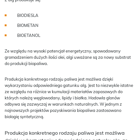
BIODIESLA
BIOMETAN
BIOETANOL
Ze względu na wysoki potencjał energetyczny, spowodowany
gromadzeniem dużych ilości olei, algi uważane są za nowy substrat
do produkcji biopaliwa.
Produkcja konkretnego rodzaju paliwa jest możliwa dzięki
wykorzystaniu odpowiedniego gatunku alg. Jest to niezwykle istotne
ze względu na różnice w kumulacji materiałów zapasowych do
których należą węglowodany, lipidy i białka. Hodowla glonów
odbywa się zazwyczaj w warunkach naturalnych. W jednym z
najnowszych projektów pozyskiwania biopaliwa zastosowano
biologię syntetyczną.
Produkcja konkretnego rodzaju paliwa jest możliwa