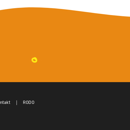
ntakt
RODO