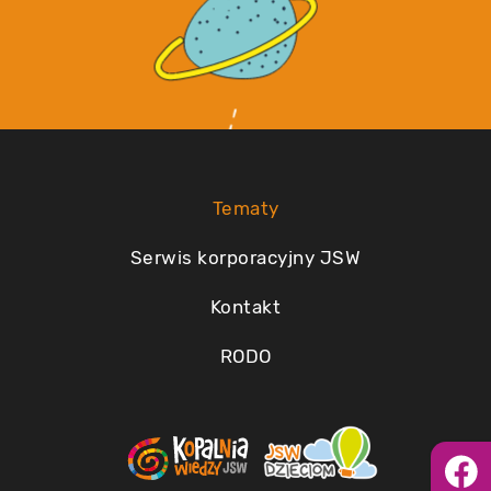
Tematy
Serwis korporacyjny JSW
Kontakt
RODO