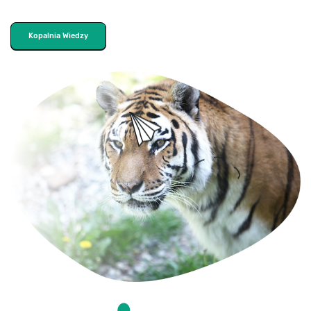
Kopalnia Wiedzy