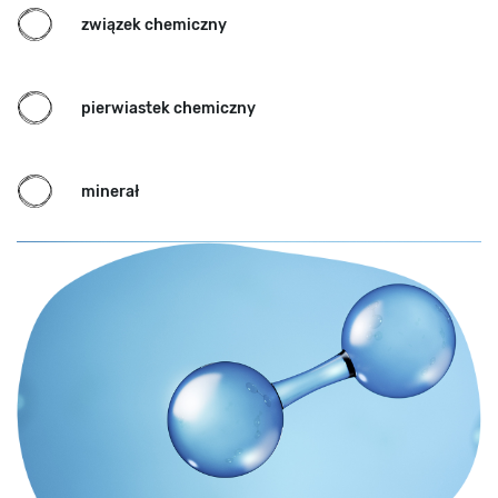
związek chemiczny
pierwiastek chemiczny
minerał