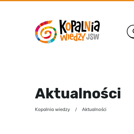
Aktualności
Kopalnia wiedzy
Aktualności