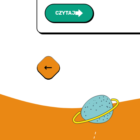
CZYTAJ