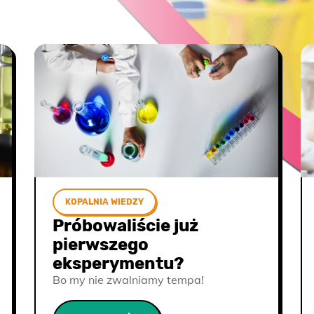
KOPALNIA WIEDZY
Próbowaliście już
pierwszego
eksperymentu?
Bo my nie zwalniamy tempa!