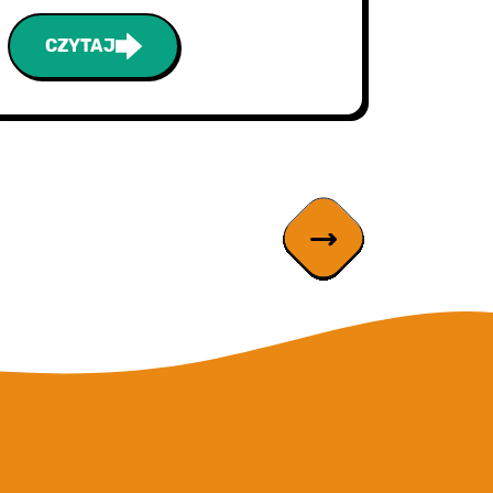
CZYTAJ