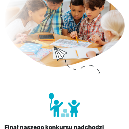
Finał naszego konkursu nadchodzi