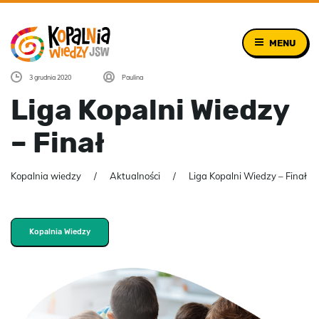
MENU
3 grudnia 2020
Paulina
Liga Kopalni Wiedzy
– Finał
Kopalnia wiedzy
Aktualności
Liga Kopalni Wiedzy – Finał
Kopalnia Wiedzy