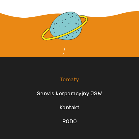
Tematy
Serwis korporacyjny JSW
Kontakt
RODO