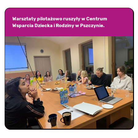
Warsztaty pilotażowo ruszyły w Centrum
Wsparcia Dziecka i Rodziny w Pszczynie.