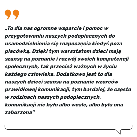
„To dla nas ogromne wsparcie i pomoc w
przygotowaniu naszych podopiecznych do
usamodzielnienia się rozpoczęcia kiedyś poza
placówką. Dzięki tym warsztatom dzieci mają
szansę na poznanie i rozwój swoich kompetencji
społecznych, tak przecież ważnych w życiu
każdego człowieka. Dodatkowo jest to dla
naszych dzieci szansa na poznanie wzorców
prawidłowej komunikacji, tym bardziej, że często
w rodzinach naszych podopiecznych,
komunikacji nie było albo wcale, albo była ona
zaburzona”