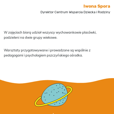
Iwona Spora
Dyrektor Centrum Wsparcia Dziecka i Rodziny
W zajęciach biorą udział wszyscy wychowankowie placówki,
podzieleni na dwie grupy wiekowe.
Warsztaty przygotowywane i prowadzone są wspólnie z
pedagogami i psychologiem pszczyńskiego ośrodka.