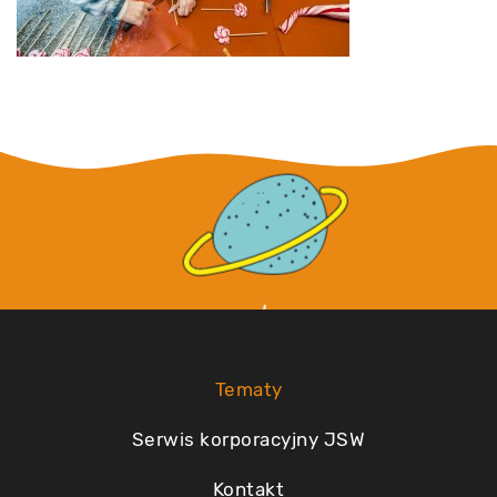
Tematy
Serwis korporacyjny JSW
Kontakt