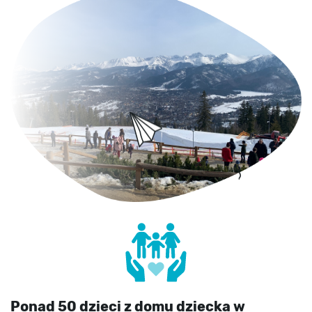
Ponad 50 dzieci z domu dziecka w