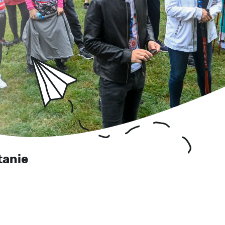
tanie