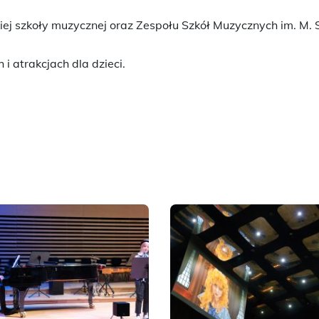
kiej szkoły muzycznej oraz Zespołu Szkół Muzycznych im. M.
i atrakcjach dla dzieci.