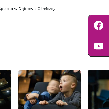
 Spisaka w Dąbrowie Górniczej.