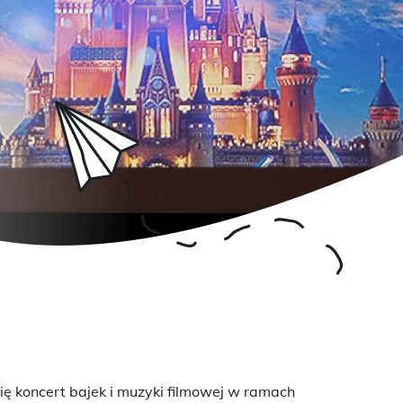
ię koncert bajek i muzyki filmowej w ramach