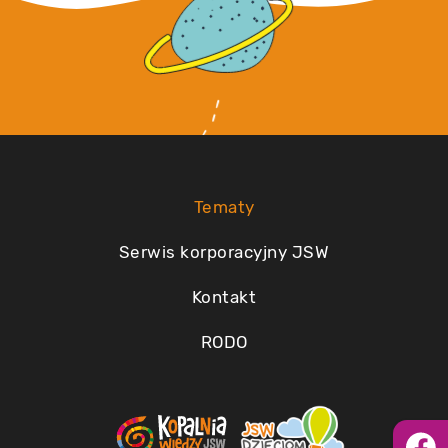
Tematy
Serwis korporacyjny JSW
Kontakt
RODO