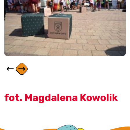
fot. Magdalena Kowolik